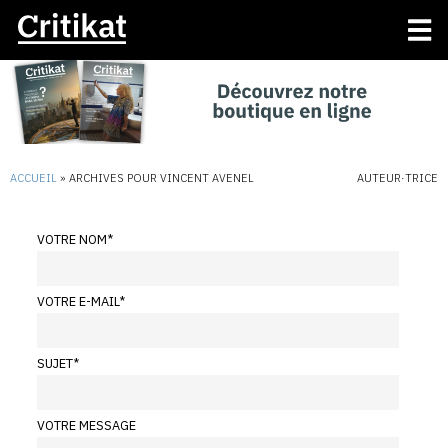
ACCUEIL
»
ARCHIVES POUR VINCENT AVENEL
AUTEUR·TRICE
VOTRE NOM
*
VOTRE E-MAIL
*
SUJET
*
VOTRE MESSAGE