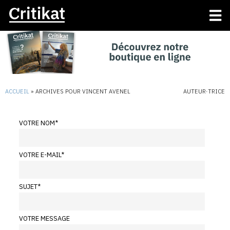
ACCUEIL
»
ARCHIVES POUR VINCENT AVENEL
AUTEUR·TRICE
VOTRE NOM
*
VOTRE E-MAIL
*
SUJET
*
VOTRE MESSAGE