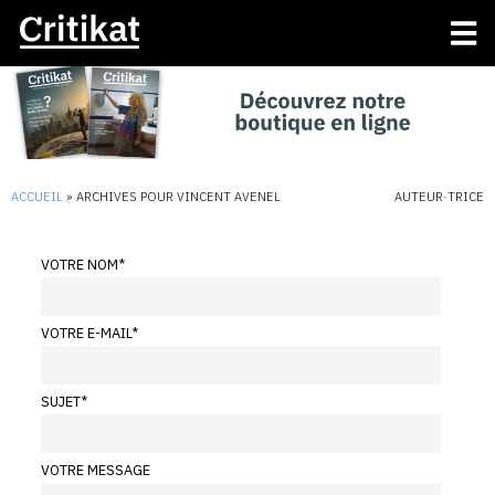
ACCUEIL
»
ARCHIVES POUR VINCENT AVENEL
AUTEUR·TRICE
VOTRE NOM
*
VOTRE E-MAIL
*
SUJET
*
VOTRE MESSAGE