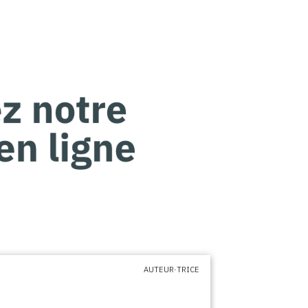
AUTEUR·TRICE