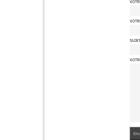
VOTR
VOTR
SUJE
VOTR