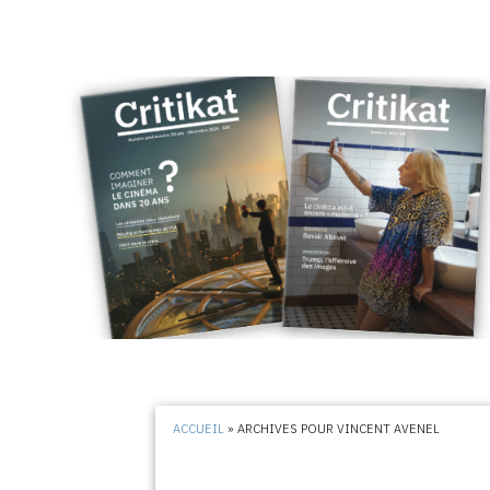
ACCUEIL
»
ARCHIVES POUR VINCENT AVENEL