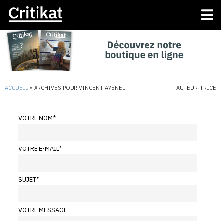
ACCUEIL
»
ARCHIVES POUR VINCENT AVENEL
AUTEUR·TRICE
VOTRE NOM
*
VOTRE E-MAIL
*
SUJET
*
VOTRE MESSAGE