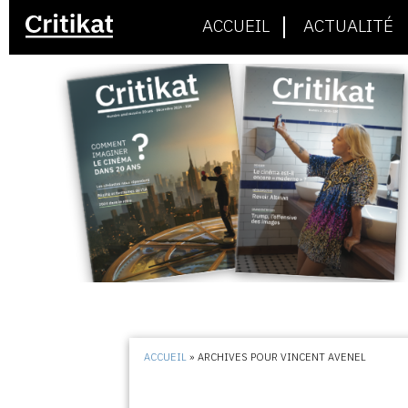
ACCUEIL
ACTUALITÉ
ACCUEIL
»
ARCHIVES POUR VINCENT AVENEL