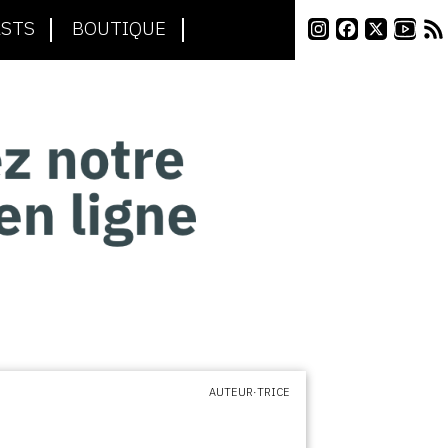
STS
BOUTIQUE
AUTEUR·TRICE