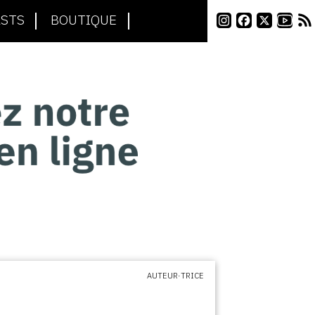
STS
BOUTIQUE
AUTEUR·TRICE