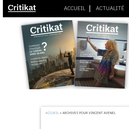
ACCUEIL
ACTUALITÉ
ACCUEIL
»
ARCHIVES POUR VINCENT AVENEL