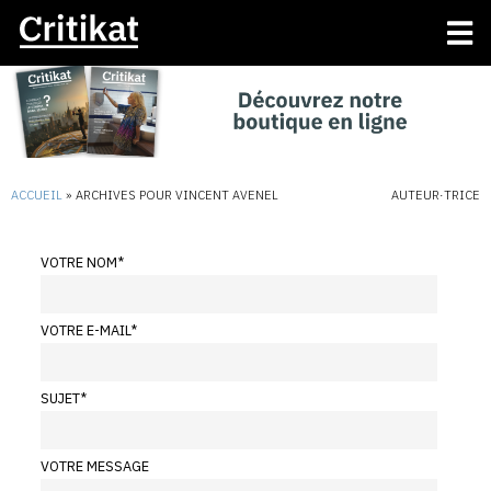
ACCUEIL
»
ARCHIVES POUR VINCENT AVENEL
AUTEUR·TRICE
VOTRE NOM
*
VOTRE E-MAIL
*
SUJET
*
VOTRE MESSAGE