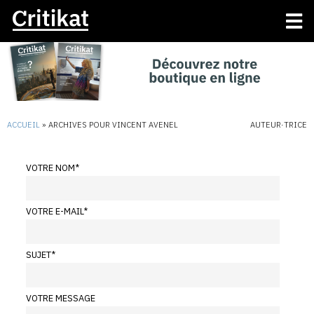
ACCUEIL
»
ARCHIVES POUR VINCENT AVENEL
AUTEUR·TRICE
VOTRE NOM
*
VOTRE E-MAIL
*
SUJET
*
VOTRE MESSAGE