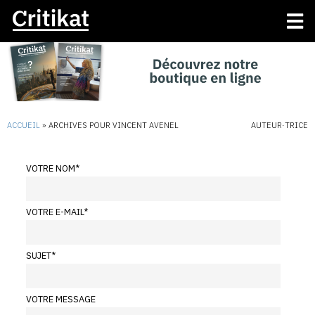
ACCUEIL
»
ARCHIVES POUR VINCENT AVENEL
AUTEUR·TRICE
VOTRE NOM
*
VOTRE E-MAIL
*
SUJET
*
VOTRE MESSAGE