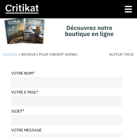
ACCUEIL
»
ARCHIVES POUR VINCENT AVENEL
AUTEUR·TRICE
VOTRE NOM
*
VOTRE E-MAIL
*
SUJET
*
VOTRE MESSAGE