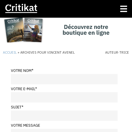
ACCUEIL
»
ARCHIVES POUR VINCENT AVENEL
AUTEUR·TRICE
VOTRE NOM
*
VOTRE E-MAIL
*
SUJET
*
VOTRE MESSAGE