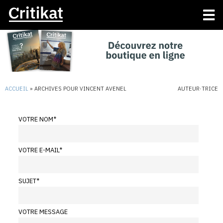
ACCUEIL
»
ARCHIVES POUR VINCENT AVENEL
AUTEUR·TRICE
VOTRE NOM
*
VOTRE E-MAIL
*
SUJET
*
VOTRE MESSAGE