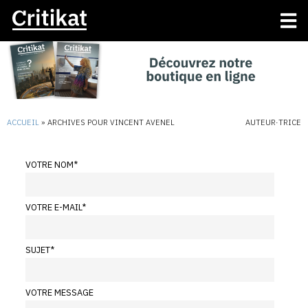
ACCUEIL
»
ARCHIVES POUR VINCENT AVENEL
AUTEUR·TRICE
VOTRE NOM
*
VOTRE E-MAIL
*
SUJET
*
VOTRE MESSAGE