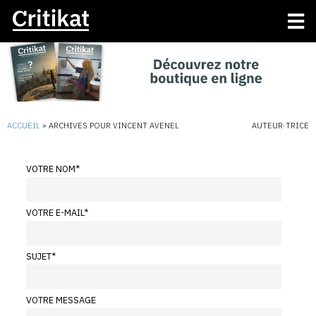
ACCUEIL
»
ARCHIVES POUR VINCENT AVENEL
AUTEUR·TRICE
VOTRE NOM
*
VOTRE E-MAIL
*
SUJET
*
VOTRE MESSAGE