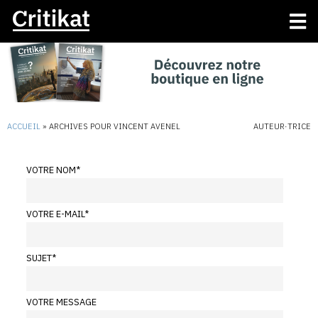
ACCUEIL
»
ARCHIVES POUR VINCENT AVENEL
AUTEUR·TRICE
VOTRE NOM
*
VOTRE E-MAIL
*
SUJET
*
VOTRE MESSAGE