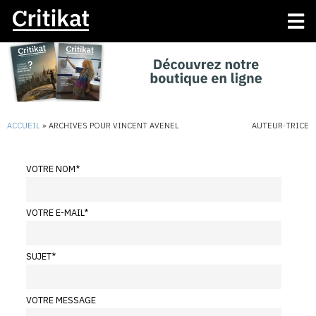
ACCUEIL
»
ARCHIVES POUR VINCENT AVENEL
AUTEUR·TRICE
VOTRE NOM
*
VOTRE E-MAIL
*
SUJET
*
VOTRE MESSAGE