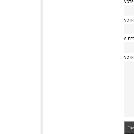
VOTR
VOTR
SUJE
VOTR