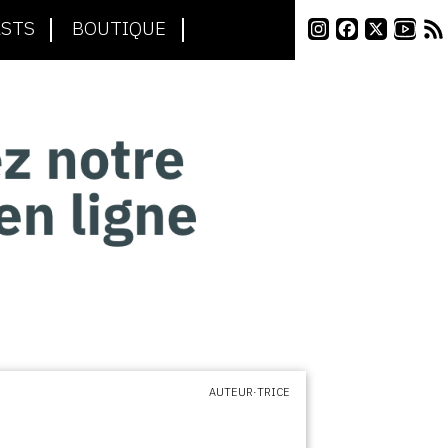
STS
BOUTIQUE
AUTEUR·TRICE