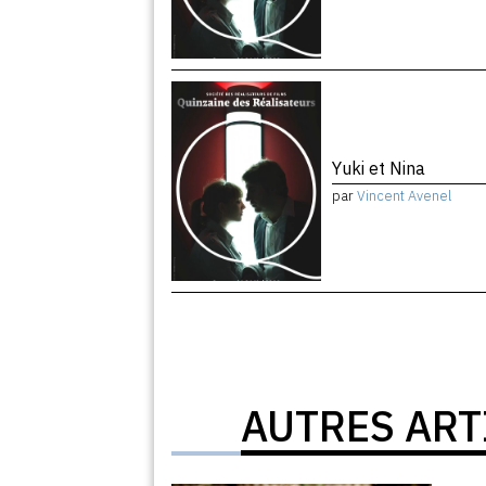
Yuki et Nina
par
Vincent Avenel
AUTRES ART