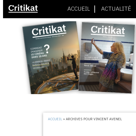
ACCUEIL
ACTUALITÉ
ACCUEIL
»
ARCHIVES POUR VINCENT AVENEL