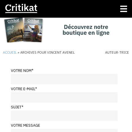
ACCUEIL
»
ARCHIVES POUR VINCENT AVENEL
AUTEUR·TRICE
VOTRE NOM
*
VOTRE E-MAIL
*
SUJET
*
VOTRE MESSAGE