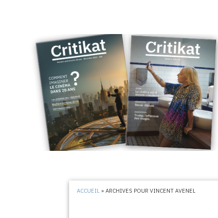
ACCUEIL
»
ARCHIVES POUR VINCENT AVENEL