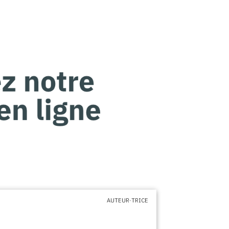
AUTEUR·TRICE