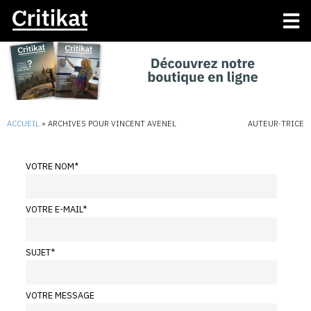
ACCUEIL
»
ARCHIVES POUR VINCENT AVENEL
AUTEUR·TRICE
VOTRE NOM
*
VOTRE E-MAIL
*
SUJET
*
VOTRE MESSAGE