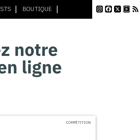
STS
BOUTIQUE
COMPÉTITION