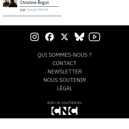
Christine Angot
par
Josué Morel
QUI SOMMES-NOUS ?
CONTACT
NEWSLETTER
NOUS SOUTENIR
LÉGAL
AVEC LE SOUTIEN DU