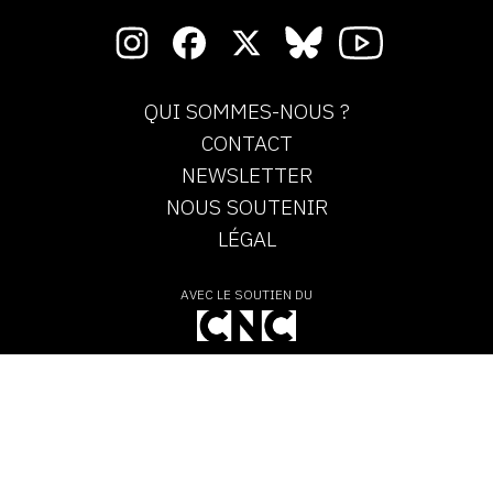
QUI SOMMES-NOUS ?
CONTACT
NEWSLETTER
NOUS SOUTENIR
LÉGAL
AVEC LE SOUTIEN DU