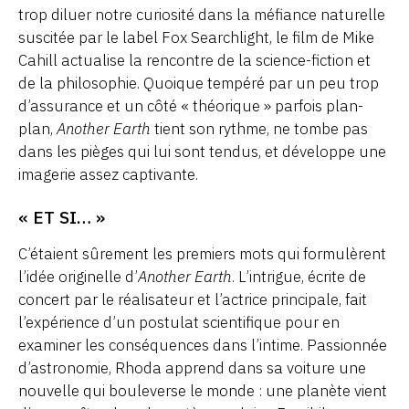
trop diluer notre curiosité dans la méfiance naturelle
suscitée par le label Fox Searchlight, le film de Mike
Cahill actualise la rencontre de la science-fiction et
de la philosophie. Quoique tempéré par un peu trop
d’assurance et un côté « théorique » parfois plan-
plan,
Another Earth
tient son rythme, ne tombe pas
dans les pièges qui lui sont tendus, et développe une
imagerie assez captivante.
« ET SI… »
C’étaient sûrement les premiers mots qui formulèrent
l’idée originelle d’
Another Earth
. L’intrigue, écrite de
concert par le réalisateur et l’actrice principale, fait
l’expérience d’un postulat scientifique pour en
examiner les conséquences dans l’intime. Passionnée
d’astronomie, Rhoda apprend dans sa voiture une
nouvelle qui bouleverse le monde : une planète vient