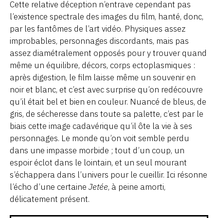
Cette relative déception n’entrave cependant pas
l’existence spectrale des images du film, hanté, donc,
par les fantômes de l’art vidéo. Physiques assez
improbables, personnages discordants, mais pas
assez diamétralement opposés pour y trouver quand
même un équilibre, décors, corps ectoplasmiques :
après digestion, le film laisse même un souvenir en
noir et blanc, et c’est avec surprise qu’on redécouvre
qu’il était bel et bien en couleur. Nuancé de bleus, de
gris, de sécheresse dans toute sa palette, c’est par le
biais cette image cadavérique qu’il ôte la vie à ses
personnages. Le monde qu’on voit semble perdu
dans une impasse morbide ; tout d’un coup, un
espoir éclot dans le lointain, et un seul mourant
s’échappera dans l’univers pour le cueillir. Ici résonne
l’écho d’une certaine
Jetée
, à peine amorti,
délicatement présent.