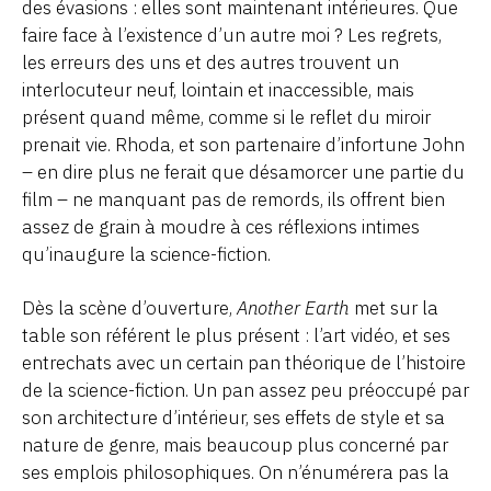
des évasions : elles sont maintenant intérieures. Que
faire face à l’existence d’un autre moi ? Les regrets,
les erreurs des uns et des autres trouvent un
interlocuteur neuf, lointain et inaccessible, mais
présent quand même, comme si le reflet du miroir
prenait vie. Rhoda, et son partenaire d’infortune John
– en dire plus ne ferait que désamorcer une partie du
film – ne manquant pas de remords, ils offrent bien
assez de grain à moudre à ces réflexions intimes
qu’inaugure la science-fiction.
Dès la scène d’ouverture,
Another Earth
met sur la
table son référent le plus présent : l’art vidéo, et ses
entrechats avec un certain pan théorique de l’histoire
de la science-fiction. Un pan assez peu préoccupé par
son architecture d’intérieur, ses effets de style et sa
nature de genre, mais beaucoup plus concerné par
ses emplois philosophiques. On n’énumérera pas la