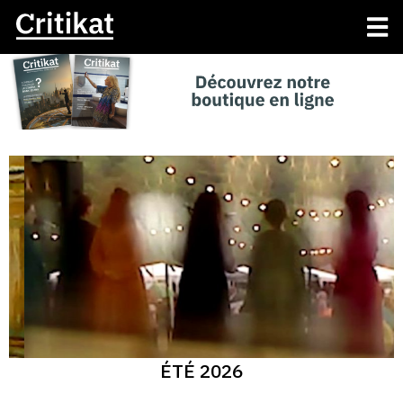
ÉTÉ 2026