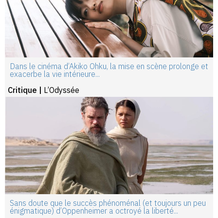
Dans le cinéma d’Akiko Ohku, la mise en scène prolonge et
exacerbe la vie intérieure...
Critique |
L’Odyssée
Sans doute que le succès phénoménal (et toujours un peu
énigmatique) d’Oppenheimer a octroyé la liberté...