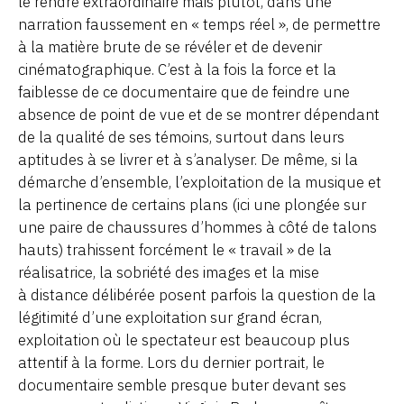
le rendre extraordinaire mais plutôt, dans une
narration faussement en « temps réel », de permettre
à la matière brute de se révéler et de devenir
cinématographique. C’est à la fois la force et la
faiblesse de ce documentaire que de feindre une
absence de point de vue et de se montrer dépendant
de la qualité de ses témoins, surtout dans leurs
aptitudes à se livrer et à s’analyser. De même, si la
démarche d’ensemble, l’exploitation de la musique et
la pertinence de certains plans (ici une plongée sur
une paire de chaussures d’hommes à côté de talons
hauts) trahissent forcément le « travail » de la
réalisatrice, la sobriété des images et la mise
à distance délibérée posent parfois la question de la
légitimité d’une exploitation sur grand écran,
exploitation où le spectateur est beaucoup plus
attentif à la forme. Lors du dernier portrait, le
documentaire semble presque buter devant ses