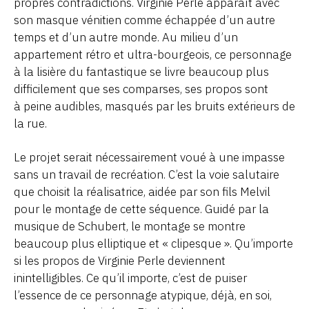
propres contradictions. Virginie Perle apparaît avec
son masque vénitien comme échappée d’un autre
temps et d’un autre monde. Au milieu d’un
appartement rétro et ultra-bourgeois, ce personnage
à la lisière du fantastique se livre beaucoup plus
difficilement que ses comparses, ses propos sont
à peine audibles, masqués par les bruits extérieurs de
la rue.
Le projet serait nécessairement voué à une impasse
sans un travail de recréation. C’est la voie salutaire
que choisit la réalisatrice, aidée par son fils Melvil
pour le montage de cette séquence. Guidé par la
musique de Schubert, le montage se montre
beaucoup plus elliptique et « clipesque ». Qu’importe
si les propos de Virginie Perle deviennent
inintelligibles. Ce qu’il importe, c’est de puiser
l’essence de ce personnage atypique, déjà, en soi,