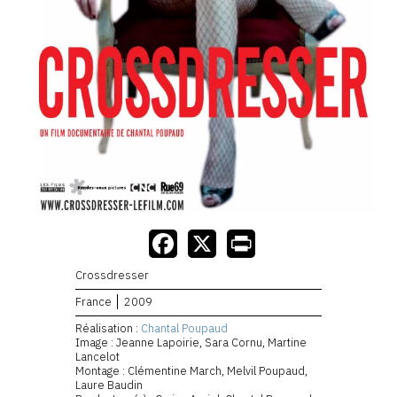
Crossdresser
France
2009
Réalisation :
Chantal Poupaud
Image : Jeanne Lapoirie, Sara Cornu, Martine
Lancelot
Montage : Clémentine March, Melvil Poupaud,
Laure Baudin