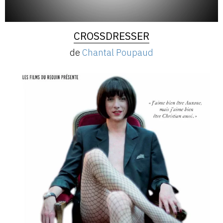
CROSSDRESSER
de
Chantal Poupaud