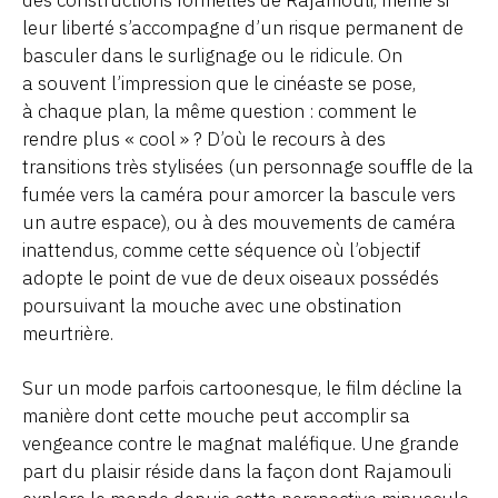
leur liberté s’accompagne d’un risque permanent de
basculer dans le surlignage ou le ridicule. On
a souvent l’impression que le cinéaste se pose,
à chaque plan, la même question : comment le
rendre plus « cool » ? D’où le recours à des
transitions très stylisées (un personnage souffle de la
fumée vers la caméra pour amorcer la bascule vers
un autre espace), ou à des mouvements de caméra
inattendus, comme cette séquence où l’objectif
adopte le point de vue de deux oiseaux possédés
poursuivant la mouche avec une obstination
meurtrière.
Sur un mode parfois cartoonesque, le film décline la
manière dont cette mouche peut accomplir sa
vengeance contre le magnat maléfique. Une grande
part du plaisir réside dans la façon dont Rajamouli