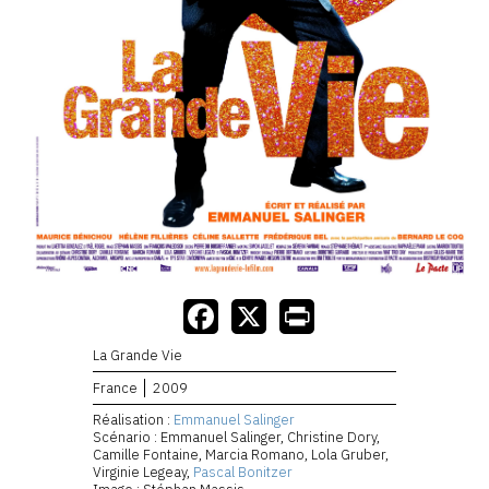
La Grande Vie
France
2009
Réalisation :
Emmanuel Salinger
Scénario : Emmanuel Salinger, Christine Dory,
Camille Fontaine, Marcia Romano, Lola Gruber,
Virginie Legeay,
Pascal Bonitzer