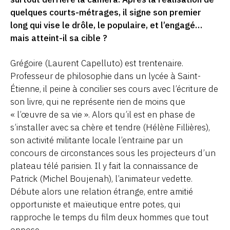
quelques courts-métrages, il signe son premier
long qui vise le drôle, le populaire, et l’engagé…
mais atteint-il sa cible ?
Grégoire (Laurent Capelluto) est trentenaire.
Professeur de philosophie dans un lycée à Saint-
Étienne, il peine à concilier ses cours avec l’écriture de
son livre, qui ne représente rien de moins que
« l’œuvre de sa vie ». Alors qu’il est en phase de
s’installer avec sa chère et tendre (Hélène Fillières),
son activité militante locale l’entraine par un
concours de circonstances sous les projecteurs d’un
plateau télé parisien. Il y fait la connaissance de
Patrick (Michel Boujenah), l’animateur vedette.
Débute alors une relation étrange, entre amitié
opportuniste et maïeutique entre potes, qui
rapproche le temps du film deux hommes que tout
oppose.