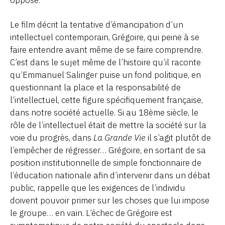
Le film décrit la tentative d’émancipation d’un
intellectuel contemporain, Grégoire, qui peine à se
faire entendre avant même de se faire comprendre.
C’est dans le sujet même de l’histoire qu’il raconte
qu’Emmanuel Salinger puise un fond politique, en
questionnant la place et la responsabilité de
l’intellectuel, cette figure spécifiquement française,
dans notre société actuelle. Si au 18ème siècle, le
rôle de l’intellectuel était de mettre la société sur la
voie du progrès, dans
La Grande Vie
il s’agit plutôt de
l’empêcher de régresser… Grégoire, en sortant de sa
position institutionnelle de simple fonctionnaire de
l’éducation nationale afin d’intervenir dans un débat
public, rappelle que les exigences de l’individu
doivent pouvoir primer sur les choses que lui impose
le groupe… en vain. L’échec de Grégoire est