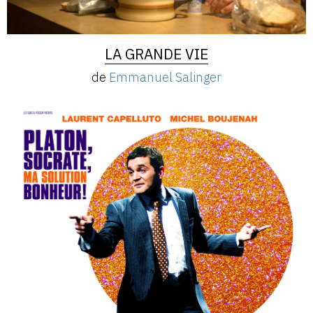
LA GRANDE VIE
de
Emmanuel Salinger