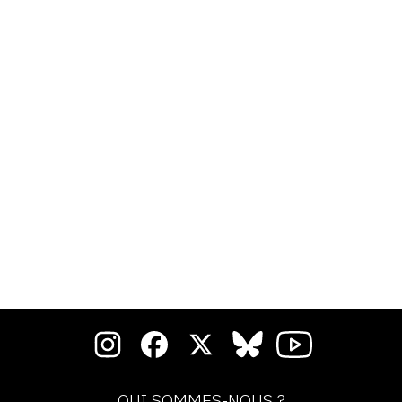
QUI SOMMES-NOUS ?