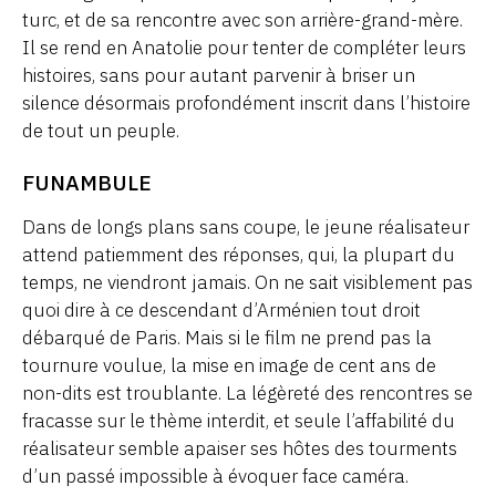
turc, et de sa rencontre avec son arrière-grand-mère.
Il se rend en Anatolie pour tenter de compléter leurs
histoires, sans pour autant parvenir à briser un
silence désormais profondément inscrit dans l’histoire
de tout un peuple.
FUNAMBULE
Dans de longs plans sans coupe, le jeune réalisateur
attend patiemment des réponses, qui, la plupart du
temps, ne viendront jamais. On ne sait visiblement pas
quoi dire à ce descendant d’Arménien tout droit
débarqué de Paris. Mais si le film ne prend pas la
tournure voulue, la mise en image de cent ans de
non-dits est troublante. La légèreté des rencontres se
fracasse sur le thème interdit, et seule l’affabilité du
réalisateur semble apaiser ses hôtes des tourments
d’un passé impossible à évoquer face caméra.