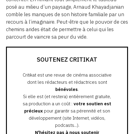
posé au milieu d’un paysage, Arnaud Khayadjanian
comble les manques de son histoire familiale par un
recours à l’imaginaire. Peut-être que le pouvoir de ces
chemins arides était de permettre à celui qui les
parcourt de vaincre sa peur du vide.
SOUTENEZ CRITIKAT
Critikat est une revue de cinéma associative
dont les rédacteurs et rédactrices sont
bénévoles
.
Si elle est (et restera) entièrement gratuite,
sa production a un coût :
votre soutien est
précieux
pour garantir sa pérennité et son
développement (site Internet, vidéos,
podcasts...).
N'hésitez pas à nous soutenir