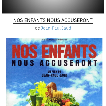
NOS ENFANTS NOUS ACCUSERONT
de
Jean-Paul Jaud