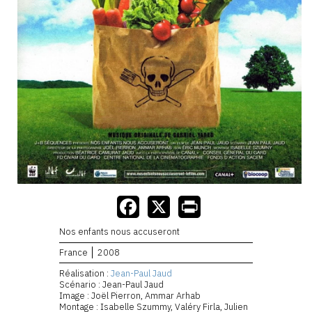
Nos enfants nous accuseront
France
2008
Réalisation :
Jean-Paul Jaud
Scénario : Jean-Paul Jaud
Image : Joël Pierron, Ammar Arhab
Montage : Isabelle Szummy, Valéry Firla, Julien