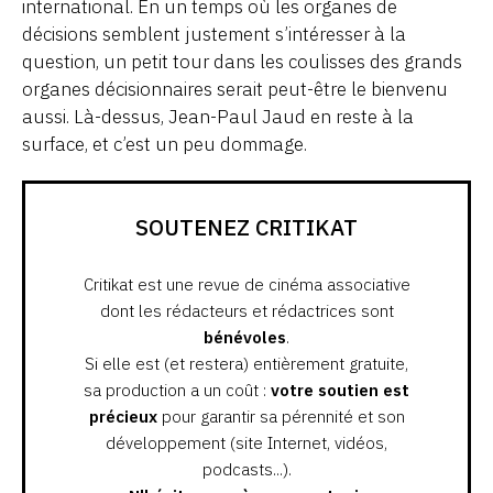
international. En un temps où les organes de
décisions semblent justement s’intéresser à la
question, un petit tour dans les coulisses des grands
organes décisionnaires serait peut-être le bienvenu
aussi. Là-dessus, Jean-Paul Jaud en reste à la
surface, et c’est un peu dommage.
SOUTENEZ CRITIKAT
Critikat est une revue de cinéma associative
dont les rédacteurs et rédactrices sont
bénévoles
.
Si elle est (et restera) entièrement gratuite,
sa production a un coût :
votre soutien est
précieux
pour garantir sa pérennité et son
développement (site Internet, vidéos,
podcasts...).