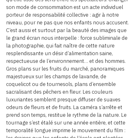
son mode de consommation est un acte individuel
porteur de responsabilité collective : agir à notre
niveau, pour ne pas que nos enfants nous accusent.
C’est aussi et surtout par la beauté des images que
le grand écran nous interpelle : force subliminale de
la photographie, qui fait naître de cette nature
resplendissante un désir d’alimentation saine,
respectueuse de l’environnement… et des hommes.
Gros plans sur les fruits du marché, panoramiques
majestueux sur les champs de lavande, de
coquelicot ou de tournesols, plans d’ensemble
sacralisant des pêchers en fleur. Les couleurs
luxuriantes semblent presque diffuser de suaves
odeurs de fleurs et de fruits. La caméra s’arrête et
prend son temps, restitue le rythme de la nature. Le
tournage s’est étalé sur une année entière, et cette
temporalité longue imprime le mouvement du film :