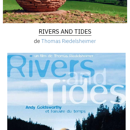
RIVERS AND TIDES
de
Thomas Riedelsheimer