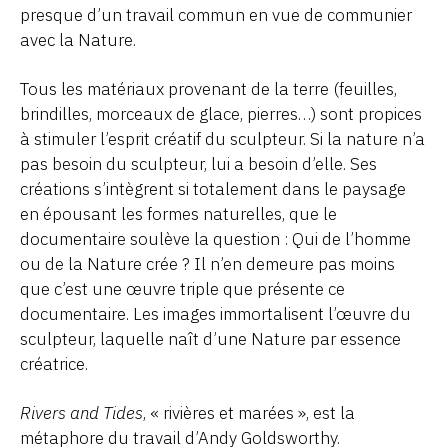
presque d’un travail commun en vue de communier
avec la Nature.
Tous les matériaux provenant de la terre (feuilles,
brindilles, morceaux de glace, pierres…) sont propices
à stimuler l’esprit créatif du sculpteur. Si la nature n’a
pas besoin du sculpteur, lui a besoin d’elle. Ses
créations s’intègrent si totalement dans le paysage
en épousant les formes naturelles, que le
documentaire soulève la question : Qui de l’homme
ou de la Nature crée ? Il n’en demeure pas moins
que c’est une œuvre triple que présente ce
documentaire. Les images immortalisent l’œuvre du
sculpteur, laquelle naît d’une Nature par essence
créatrice.
Rivers and Tides
, « rivières et marées », est la
métaphore du travail d’Andy Goldsworthy.