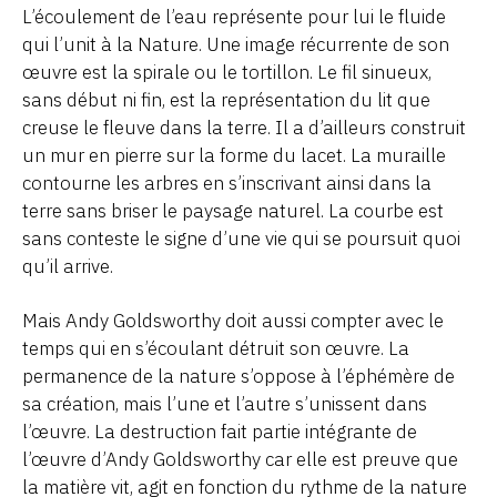
L’écoulement de l’eau représente pour lui le fluide
qui l’unit à la Nature. Une image récurrente de son
œuvre est la spirale ou le tortillon. Le fil sinueux,
sans début ni fin, est la représentation du lit que
creuse le fleuve dans la terre. Il a d’ailleurs construit
un mur en pierre sur la forme du lacet. La muraille
contourne les arbres en s’inscrivant ainsi dans la
terre sans briser le paysage naturel. La courbe est
sans conteste le signe d’une vie qui se poursuit quoi
qu’il arrive.
Mais Andy Goldsworthy doit aussi compter avec le
temps qui en s’écoulant détruit son œuvre. La
permanence de la nature s’oppose à l’éphémère de
sa création, mais l’une et l’autre s’unissent dans
l’œuvre. La destruction fait partie intégrante de
l’œuvre d’Andy Goldsworthy car elle est preuve que
la matière vit, agit en fonction du rythme de la nature