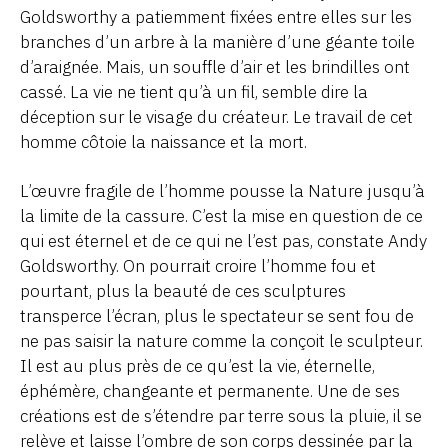
Goldsworthy a patiemment fixées entre elles sur les
branches d’un arbre à la manière d’une géante toile
d’araignée. Mais, un souffle d’air et les brindilles ont
cassé. La vie ne tient qu’à un fil, semble dire la
déception sur le visage du créateur. Le travail de cet
homme côtoie la naissance et la mort.
L’œuvre fragile de l’homme pousse la Nature jusqu’à
la limite de la cassure. C’est la mise en question de ce
qui est éternel et de ce qui ne l’est pas, constate Andy
Goldsworthy. On pourrait croire l’homme fou et
pourtant, plus la beauté de ces sculptures
transperce l’écran, plus le spectateur se sent fou de
ne pas saisir la nature comme la conçoit le sculpteur.
Il est au plus près de ce qu’est la vie, éternelle,
éphémère, changeante et permanente. Une de ses
créations est de s’étendre par terre sous la pluie, il se
relève et laisse l’ombre de son corps dessinée par la