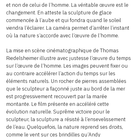
et non de celui de l’homme. La véritable œuvre est le
changement. En atteste la sculpture de glace
commencée à l’aube et qui fondra quand le soleil
viendra l’éclairer. La caméra permet d’arrêter l’instant
où la nature s’accorde avec l’œuvre de l’homme.
La mise en scène cinématographique de Thomas
Riedelsheimer illustre avec justesse l’œuvre du temps
sur l’œuvre de l’homme. Les images peuvent fixer ou
au contraire accélérer l’action du temps sur les
éléments naturels. Un rocher de pierres assemblées
que le sculpteur a façonné juste au bord de la mer
est progressivement recouvert par la marée
montante. Le film présente en accéléré cette
évolution naturelle. Suprême victoire pour le
sculpteur, la sculpture a résisté à l’ensevelissement
de l’eau. Quelquefois, la nature reprend ses droits,
comme le vent sur ces brindilles qu’Andy