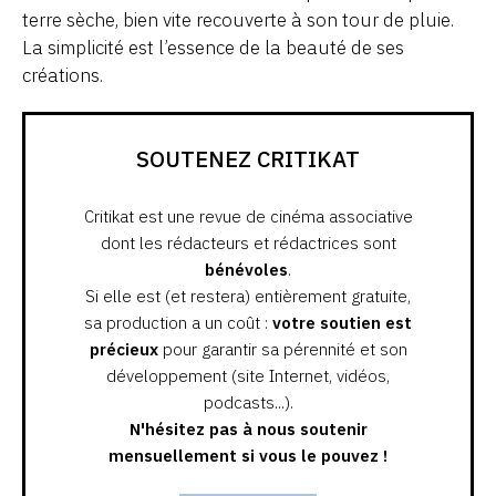
terre sèche, bien vite recouverte à son tour de pluie.
La simplicité est l’essence de la beauté de ses
créations.
SOUTENEZ CRITIKAT
Critikat est une revue de cinéma associative
dont les rédacteurs et rédactrices sont
bénévoles
.
Si elle est (et restera) entièrement gratuite,
sa production a un coût :
votre soutien est
précieux
pour garantir sa pérennité et son
développement (site Internet, vidéos,
podcasts...).
N'hésitez pas à nous soutenir
mensuellement si vous le pouvez !