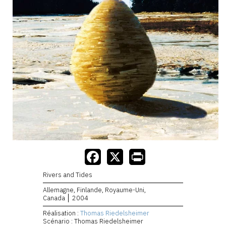
Rivers and Tides
Allemagne, Finlande, Royaume-Uni,
Canada
2004
Réalisation :
Thomas Riedelsheimer
Scénario : Thomas Riedelsheimer