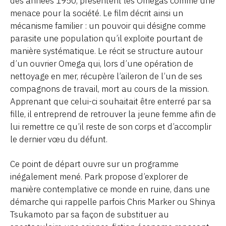
des années 1950, présentent les Omegas comme une
menace pour la société. Le film décrit ainsi un
mécanisme familier : un pouvoir qui désigne comme
parasite une population qu’il exploite pourtant de
manière systématique. Le récit se structure autour
d’un ouvrier Omega qui, lors d’une opération de
nettoyage en mer, récupère l’aileron de l’un de ses
compagnons de travail, mort au cours de la mission.
Apprenant que celui-ci souhaitait être enterré par sa
fille, il entreprend de retrouver la jeune femme afin de
lui remettre ce qu’il reste de son corps et d’accomplir
le dernier vœu du défunt.
Ce point de départ ouvre sur un programme
inégalement mené. Park propose d’explorer de
manière contemplative ce monde en ruine, dans une
démarche qui rappelle parfois Chris Marker ou Shinya
Tsukamoto par sa façon de substituer au