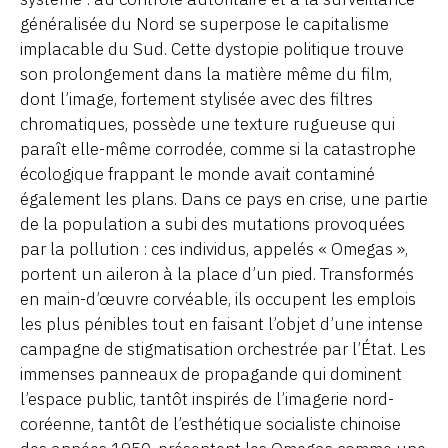
généralisée du Nord se superpose le capitalisme
implacable du Sud. Cette dystopie politique trouve
son prolongement dans la matière même du film,
dont l’image, fortement stylisée avec des filtres
chromatiques, possède une texture rugueuse qui
paraît elle-même corrodée, comme si la catastrophe
écologique frappant le monde avait contaminé
également les plans. Dans ce pays en crise, une partie
de la population a subi des mutations provoquées
par la pollution : ces individus, appelés « Omegas »,
portent un aileron à la place d’un pied. Transformés
en main-d’œuvre corvéable, ils occupent les emplois
les plus pénibles tout en faisant l’objet d’une intense
campagne de stigmatisation orchestrée par l’État. Les
immenses panneaux de propagande qui dominent
l’espace public, tantôt inspirés de l’imagerie nord-
coréenne, tantôt de l’esthétique socialiste chinoise