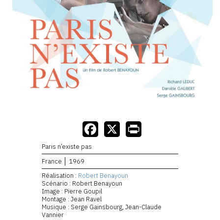
Paris n’existe pas
France
1969
Réalisation :
Robert Benayoun
Scénario : Robert Benayoun
Image : Pierre Goupil
Montage : Jean Ravel
Musique : Serge Gainsbourg, Jean-Claude
Vannier