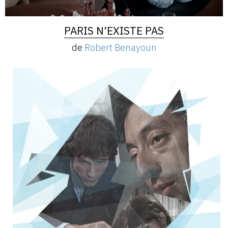
PARIS N’EXISTE PAS
de
Robert Benayoun