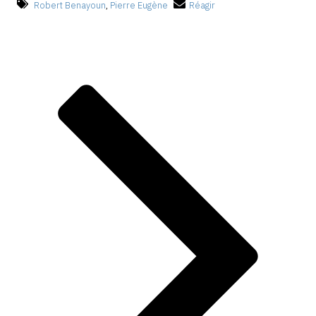
Robert Benayoun
,
Pierre Eugène
Réagir