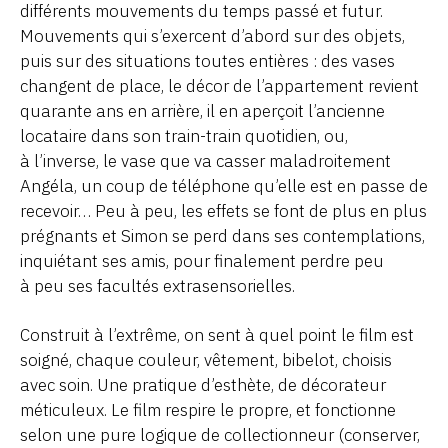
différents mouvements du temps passé et futur.
Mouvements qui s’exercent d’abord sur des objets,
puis sur des situations toutes entières : des vases
changent de place, le décor de l’appartement revient
quarante ans en arrière, il en aperçoit l’ancienne
locataire dans son train-train quotidien, ou,
à l’inverse, le vase que va casser maladroitement
Angéla, un coup de téléphone qu’elle est en passe de
recevoir… Peu à peu, les effets se font de plus en plus
prégnants et Simon se perd dans ses contemplations,
inquiétant ses amis, pour finalement perdre peu
à peu ses facultés extrasensorielles.
Construit à l’extrême, on sent à quel point le film est
soigné, chaque couleur, vêtement, bibelot, choisis
avec soin. Une pratique d’esthète, de décorateur
méticuleux. Le film respire le propre, et fonctionne
selon une pure logique de collectionneur (conserver,