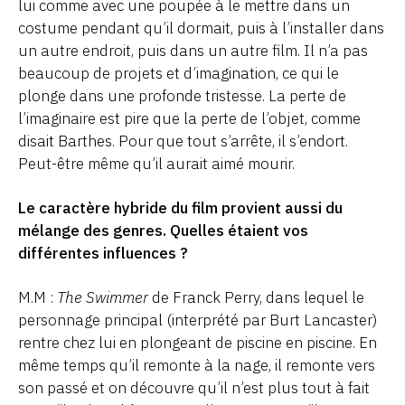
lui comme avec une poupée à le mettre dans un
costume pendant qu’il dormait, puis à l’installer dans
un autre endroit, puis dans un autre film. Il n’a pas
beaucoup de projets et d’imagination, ce qui le
plonge dans une profonde tristesse. La perte de
l’imaginaire est pire que la perte de l’objet, comme
disait Barthes. Pour que tout s’arrête, il s’endort.
Peut-être même qu’il aurait aimé mourir.
Le caractère hybride du film provient aussi du
mélange des genres. Quelles étaient vos
différentes influences ?
M.M :
The Swimmer
de Franck Perry, dans lequel le
personnage principal (interprété par Burt Lancaster)
rentre chez lui en plongeant de piscine en piscine. En
même temps qu’il remonte à la nage, il remonte vers
son passé et on découvre qu’il n’est plus tout à fait