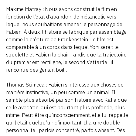
Maxime Matray : Nous avons construit le film en
fonction de l’état d’abandon, de mélancolie vers
lequel nous souhaitions amener le personnage de
Fabien. À deux, l’histoire se fabrique par assemblage,
comme la créature de Frankenstein. Le film est
comparable à un corps dans lequel Yoni serait le
squelette et Fabien la chair. Tandis que la trajectoire
du premier est rectiligne, le second s’attarde : il
rencontre des gens, il boit…
Thomas Scimeca : Fabien s’intéresse aux choses de
manière instinctive, un peu comme un animal. Il
semble plus absorbé par son histoire avec Katia que
celle avec Yoni qui est pourtant plus profonde, plus
intime. Peut-être qu’inconsciemment, elle lui rappelle
qu’il était quelqu’un d’important. Il a une double
personnalité : parfois concentré, parfois absent. Dès