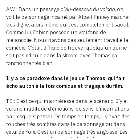
A.W : Dans un passage d’
Au-dessous du volcan
, on
voit le personnage incarné par Albert Finney marcher,
très digne, alors même qu’il est complètement saoul.
Comme lui, Fabien possède un vrai fond de
mélancolie. Nous n’avons pas seulement travaillé la
comédie. C’était difficile de trouver quelqu’un qui ne
soit pas ridicule dans la sitcom, avec Thomas ça
fonctionne très bien.
Il y a ce paradoxe dans le jeu de Thomas, qui fait
écho au ton à la fois comique et tragique du film.
T.S : C’est ce qui m’a intéressé dans le scénario. J’y ai
vu une multitude d’émotions, de sens, d’incarnations
par lesquels passer. De temps en temps, il y avait des
touches très sombres dans le personnage ou dans
celui de Yoni. C’est un personnage très angoissé. Les