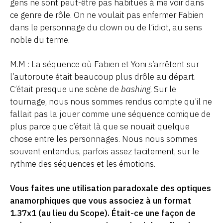
gens ne sont peut-être pas habitués à me voir dans
ce genre de rôle. On ne voulait pas enfermer Fabien
dans le personnage du clown ou de l’idiot, au sens
noble du terme.
M.M : La séquence où Fabien et Yoni s’arrêtent sur
l’autoroute était beaucoup plus drôle au départ.
C’était presque une scène de
bashing
. Sur le
tournage, nous nous sommes rendus compte qu’il ne
fallait pas la jouer comme une séquence comique de
plus parce que c’était là que se nouait quelque
chose entre les personnages. Nous nous sommes
souvent entendus, parfois assez tacitement, sur le
rythme des séquences et les émotions.
Vous faites une utilisation paradoxale des optiques
anamorphiques que vous associez à un format
1.37x1 (au lieu du Scope). Était-ce une façon de