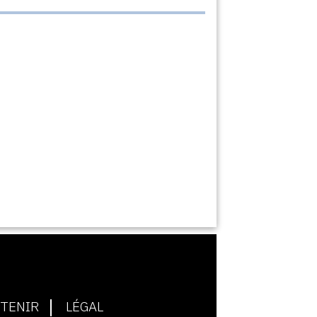
TENIR
LÉGAL