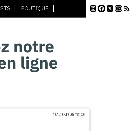
STS
BOUTIQUE
RÉALISATEUR·TRICE