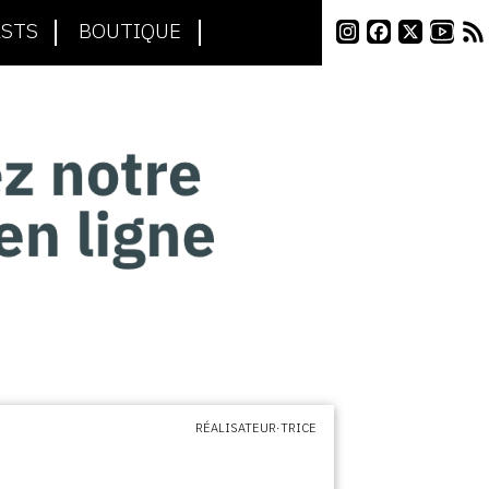
STS
BOUTIQUE
RÉALISATEUR·TRICE