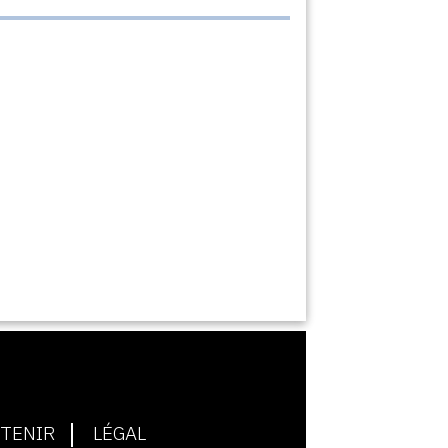
TENIR
LÉGAL