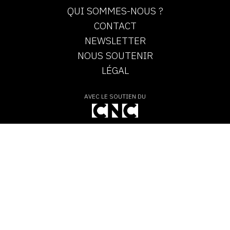
QUI SOMMES-NOUS ?
CONTACT
NEWSLETTER
NOUS SOUTENIR
LÉGAL
AVEC LE SOUTIEN DU