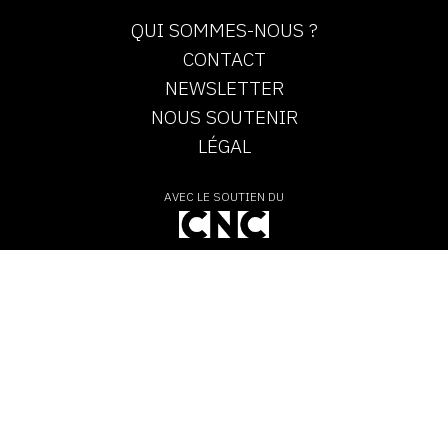
QUI SOMMES-NOUS ?
CONTACT
NEWSLETTER
NOUS SOUTENIR
LÉGAL
AVEC LE SOUTIEN DU