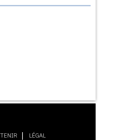
TENIR
LÉGAL