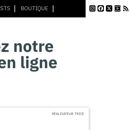
STS
BOUTIQUE
RÉALISATEUR·TRICE