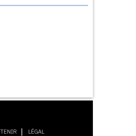
TENIR
LÉGAL