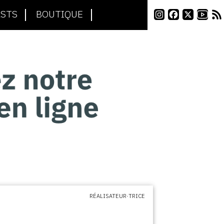
STS
BOUTIQUE
RÉALISATEUR·TRICE