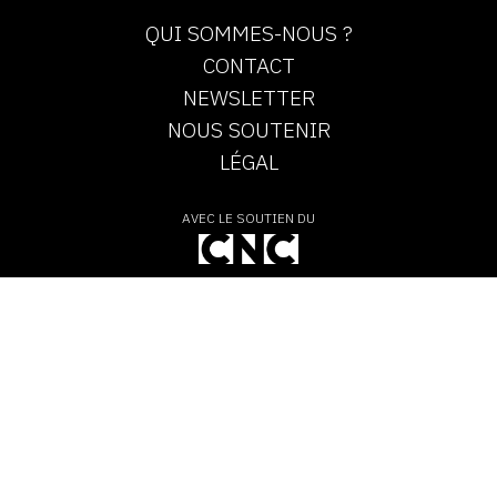
QUI SOMMES-NOUS ?
CONTACT
NEWSLETTER
NOUS SOUTENIR
LÉGAL
AVEC LE SOUTIEN DU