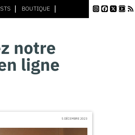
STS
BOUTIQUE
5 DÉCEMBRE 2023