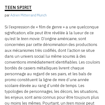
TEEN SPIRIT
par
Adrien Mitterrand Munch
Si l’expression de « film de genre » a une quelconque
signification, elle peut être révélée à la lueur de ce
qu’est le
teen movie
. D’origine américaine, sont
concernées par cette dénomination des productions
aux mécanismes très codifiés, dont l’action se situe
dans un univers social lui même soumis à des
conventions immédiatement identifiables. Les couloirs
bordés de casiers métalliques livrent chaque
personnage au regard de ses pairs, et les bals de
promo constituent la ligne de mire d’une année
scolaire élevée au rang d’unité de temps. Les
typologies de personnages, les décors, les situations,
les enjeux, sont ainsi connus pour être toujours plus
ou moins les mêmes. Pourtant, un
teen movie
peut