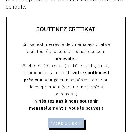
de route.
SOUTENEZ CRITIKAT
Critikat est une revue de cinéma associative
dont les rédacteurs et rédactrices sont
bénévoles
.
Si elle est (et restera) entièrement gratuite,
sa production a un coût :
votre soutien est
précieux
pour garantir sa pérennité et son
développement (site Internet, vidéos,
podcasts...).
N'hésitez pas à nous soutenir
mensuellement si vous le pouvez !
FAIRE UN DON