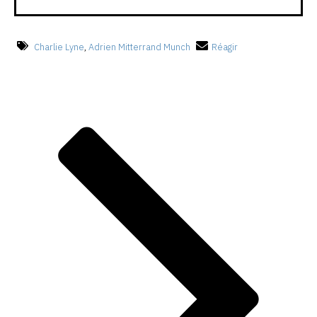
Charlie Lyne
,
Adrien Mitterrand Munch
Réagir