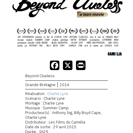
Beyond Clueless
Grande-Bretagne
2014
Réalisation :
Charlie Lyne
Scénario : Charlie Lyne
Montage : Charlie Lyne
Musique : Summer Camp
Producteur(s) : Anthony Ing, Billy Boyd Cape,
Charlie Lyne
Distributeur : Les Films du Camélia
Date de sortie : 29 avril 2015
Durée : 1h29