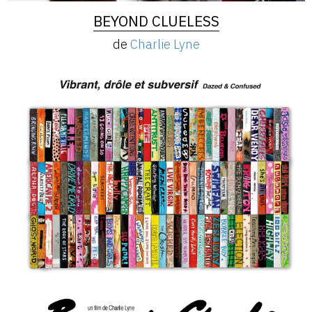
BEYOND CLUELESS
de
Charlie Lyne