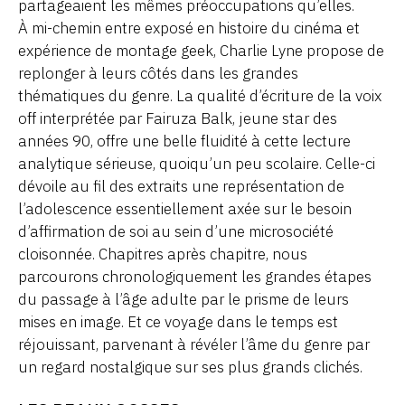
partageaient les mêmes préoccupations qu’elles.
À mi-chemin entre exposé en histoire du cinéma et
expérience de montage geek, Charlie Lyne propose de
replonger à leurs côtés dans les grandes
thématiques du genre. La qualité d’écriture de la voix
off interprétée par Fairuza Balk, jeune star des
années 90, offre une belle fluidité à cette lecture
analytique sérieuse, quoiqu’un peu scolaire. Celle-ci
dévoile au fil des extraits une représentation de
l’adolescence essentiellement axée sur le besoin
d’affirmation de soi au sein d’une microsociété
cloisonnée. Chapitres après chapitre, nous
parcourons chronologiquement les grandes étapes
du passage à l’âge adulte par le prisme de leurs
mises en image. Et ce voyage dans le temps est
réjouissant, parvenant à révéler l’âme du genre par
un regard nostalgique sur ses plus grands clichés.