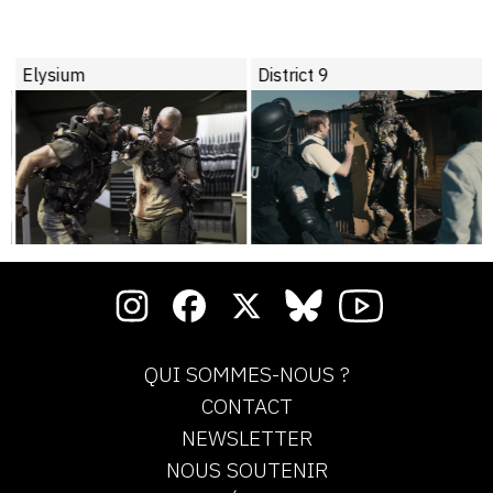
Elysium
District 9
QUI SOMMES-NOUS ?
CONTACT
NEWSLETTER
NOUS SOUTENIR