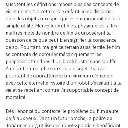
suscitent les définitions impossibles des concepts de
vie et de mort, à cette envie enfantine de discerner
dans les objets un esprit qui les émanciperait de leur
simple utilité. Merveilleux et métaphysique, voilà les
maîtres mots de nombre de films qui posèrent la
question de ce que peut bien signifier la conscience
de soi. Pourtant, malgré ce terrain aussi fertile, le film
se contente de dérouler mécaniquement les
péripéties attendues d’un blockbuster sans souffle.
À défaut d’une réflexion sur son sujet, il y avait
pourtant de quoi attendre un minimum d’émotion
avec cette éternelle histoire d’un robot s’éveillant à la
vie et se rebellant contre l’insupportable concept de
mortalité.
Dès l’énoncé du contexte, le problème du film saute
déjà aux yeux. Dans un futur proche, la police de
Johannesburg utilise des robots-policiers bénéficiant