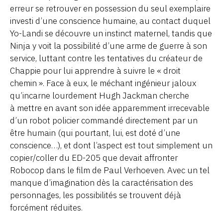
erreur se retrouver en possession du seul exemplaire
investi d’une conscience humaine, au contact duquel
Yo-Landi se découvre un instinct maternel, tandis que
Ninja y voit la possibilité d’une arme de guerre à son
service, luttant contre les tentatives du créateur de
Chappie pour lui apprendre à suivre le « droit
chemin ». Face à eux, le méchant ingénieur jaloux
qu’incarne lourdement Hugh Jackman cherche
à mettre en avant son idée apparemment irrecevable
d’un robot policier commandé directement par un
être humain (qui pourtant, lui, est doté d’une
conscience…), et dont l’aspect est tout simplement un
copier/coller du ED-205 que devait affronter
Robocop dans le film de Paul Verhoeven. Avec un tel
manque d’imagination dès la caractérisation des
personnages, les possibilités se trouvent déjà
forcément réduites.