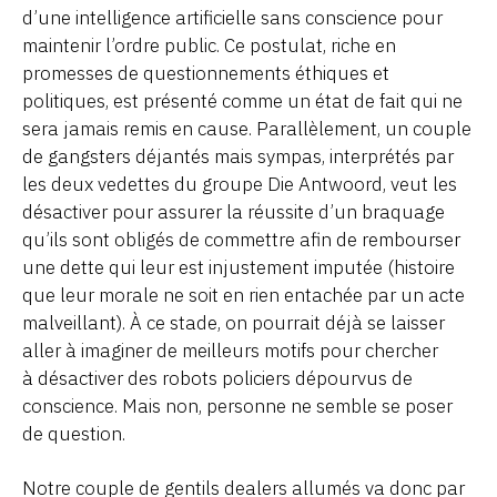
d’une intelligence artificielle sans conscience pour
maintenir l’ordre public. Ce postulat, riche en
promesses de questionnements éthiques et
politiques, est présenté comme un état de fait qui ne
sera jamais remis en cause. Parallèlement, un couple
de gangsters déjantés mais sympas, interprétés par
les deux vedettes du groupe Die Antwoord, veut les
désactiver pour assurer la réussite d’un braquage
qu’ils sont obligés de commettre afin de rembourser
une dette qui leur est injustement imputée (histoire
que leur morale ne soit en rien entachée par un acte
malveillant). À ce stade, on pourrait déjà se laisser
aller à imaginer de meilleurs motifs pour chercher
à désactiver des robots policiers dépourvus de
conscience. Mais non, personne ne semble se poser
de question.
Notre couple de gentils dealers allumés va donc par