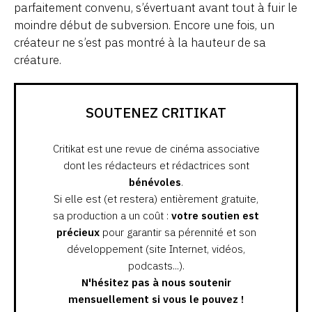
parfaitement convenu, s’évertuant avant tout à fuir le
moindre début de subversion. Encore une fois, un
créateur ne s’est pas montré à la hauteur de sa
créature.
SOUTENEZ CRITIKAT
Critikat est une revue de cinéma associative
dont les rédacteurs et rédactrices sont
bénévoles
.
Si elle est (et restera) entièrement gratuite,
sa production a un coût :
votre soutien est
précieux
pour garantir sa pérennité et son
développement (site Internet, vidéos,
podcasts...).
N'hésitez pas à nous soutenir
mensuellement si vous le pouvez !