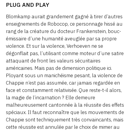
PLUG AND PLAY
Blomkamp aurait grandement gagné à tirer d’autres
enseignements de Robocop, ce personnage hissé au
rang de la créature du docteur Frankenstein, bouc-
émissaire d’une humanité aveuglée par sa propre
violence. Et sur la violence, Verhoeven ne se
dégonflait pas, l’utilisant comme moteur d’une satire
attaquant de front les valeurs sécuritaires
américaines. Mais pas de dimension politique ici.
Ployant sous un manichéisme pesant, la violence de
Chappie n’est pas assumée, car jamais regardée en
face et constamment relativisée. Que reste-t-il alors,
la magie de l’incarnation ? Elle demeure
malheureusement cantonnée à la réussite des effets
spéciaux. Il faut reconnaître que les mouvements de
Chappie sont techniquement très convaincants, mais
cette réussite est annulée par le choix de mimer au