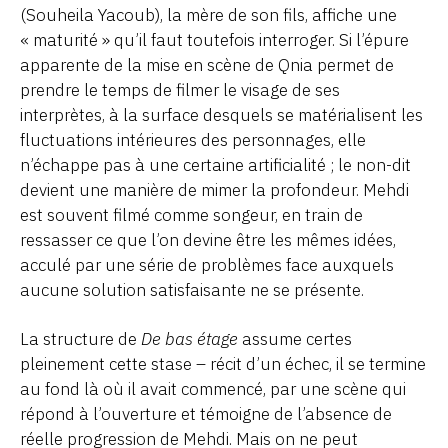
(Souheila Yacoub), la mère de son fils, affiche une
« maturité » qu’il faut toutefois interroger. Si l’épure
apparente de la mise en scène de Qnia permet de
prendre le temps de filmer le visage de ses
interprètes, à la surface desquels se matérialisent les
fluctuations intérieures des personnages, elle
n’échappe pas à une certaine artificialité ; le non-dit
devient une manière de mimer la profondeur. Mehdi
est souvent filmé comme songeur, en train de
ressasser ce que l’on devine être les mêmes idées,
acculé par une série de problèmes face auxquels
aucune solution satisfaisante ne se présente.
La structure de
De bas étage
assume certes
pleinement cette stase – récit d’un échec, il se termine
au fond là où il avait commencé, par une scène qui
répond à l’ouverture et témoigne de l’absence de
réelle progression de Mehdi. Mais on ne peut