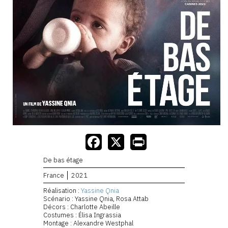
De bas étage
France
2021
Réalisation :
Yassine Qnia
Scénario : Yassine Qnia, Rosa Attab
Décors : Charlotte Abeille
Costumes : Élisa Ingrassia
Montage : Alexandre Westphal