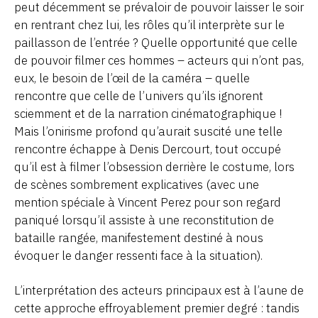
peut décemment se prévaloir de pouvoir laisser le soir
en rentrant chez lui, les rôles qu’il interprète sur le
paillasson de l’entrée ? Quelle opportunité que celle
de pouvoir filmer ces hommes – acteurs qui n’ont pas,
eux, le besoin de l’œil de la caméra – quelle
rencontre que celle de l’univers qu’ils ignorent
sciemment et de la narration cinématographique !
Mais l’onirisme profond qu’aurait suscité une telle
rencontre échappe à Denis Dercourt, tout occupé
qu’il est à filmer l’obsession derrière le costume, lors
de scènes sombrement explicatives (avec une
mention spéciale à Vincent Perez pour son regard
paniqué lorsqu’il assiste à une reconstitution de
bataille rangée, manifestement destiné à nous
évoquer le danger ressenti face à la situation).
L’interprétation des acteurs principaux est à l’aune de
cette approche effroyablement premier degré : tandis