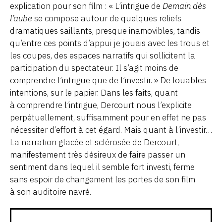
explication pour son film : « L’intrigue de
Demain dès
l’aube
se compose autour de quelques reliefs
dramatiques saillants, presque inamovibles, tandis
qu’entre ces points d’appui je jouais avec les trous et
les coupes, des espaces narratifs qui sollicitent la
participation du spectateur. Il s’agit moins de
comprendre l’intrigue que de l’investir. » De louables
intentions, sur le papier. Dans les faits, quant
à comprendre l’intrigue, Dercourt nous l’explicite
perpétuellement, suffisamment pour en effet ne pas
nécessiter d’effort à cet égard. Mais quant à l’investir…
La narration glacée et sclérosée de Dercourt,
manifestement très désireux de faire passer un
sentiment dans lequel il semble fort investi, ferme
sans espoir de changement les portes de son film
à son auditoire navré.