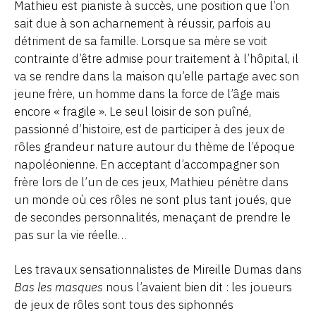
Mathieu est pianiste à succès, une position que l’on
sait due à son acharnement à réussir, parfois au
détriment de sa famille. Lorsque sa mère se voit
contrainte d’être admise pour traitement à l’hôpital, il
va se rendre dans la maison qu’elle partage avec son
jeune frère, un homme dans la force de l’âge mais
encore « fragile ». Le seul loisir de son puîné,
passionné d’histoire, est de participer à des jeux de
rôles grandeur nature autour du thème de l’époque
napoléonienne. En acceptant d’accompagner son
frère lors de l’un de ces jeux, Mathieu pénètre dans
un monde où ces rôles ne sont plus tant joués, que
de secondes personnalités, menaçant de prendre le
pas sur la vie réelle…
Les travaux sensationnalistes de Mireille Dumas dans
Bas les masques
nous l’avaient bien dit : les joueurs
de jeux de rôles sont tous des siphonnés