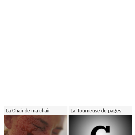
La Chair de ma chair
La Tourneuse de pages