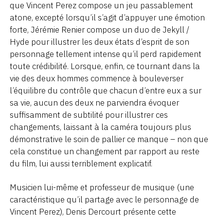
que Vincent Perez compose un jeu passablement
atone, excepté lorsqu’il s’agit d’appuyer une émotion
forte, Jérémie Renier compose un duo de Jekyll /
Hyde pour illustrer les deux états d’esprit de son
personnage tellement intense qu’il perd rapidement
toute crédibilité. Lorsque, enfin, ce tournant dans la
vie des deux hommes commence à bouleverser
l’équilibre du contrôle que chacun d’entre eux a sur
sa vie, aucun des deux ne parviendra évoquer
suffisamment de subtilité pour illustrer ces
changements, laissant à la caméra toujours plus
démonstrative le soin de pallier ce manque – non que
cela constitue un changement par rapport au reste
du film, lui aussi terriblement explicatif.
Musicien lui-même et professeur de musique (une
caractéristique qu’il partage avec le personnage de
Vincent Perez), Denis Dercourt présente cette