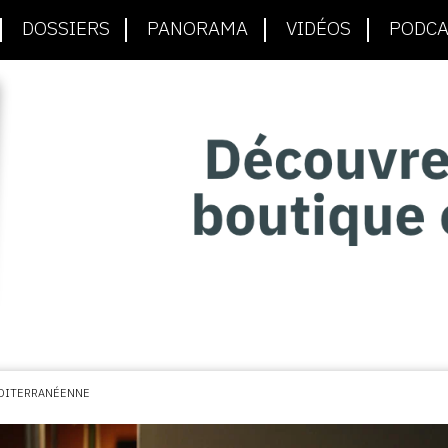
DOSSIERS
PANORAMA
VIDÉOS
PODCA
ÉDITERRANÉENNE