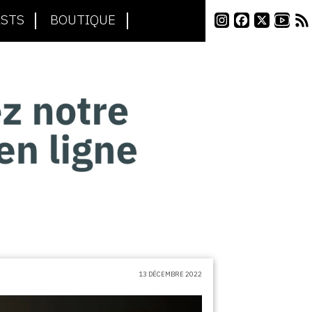
STS
BOUTIQUE
13 DÉCEMBRE 2022