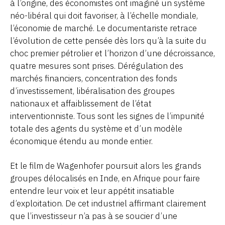
à l’origine, des économistes ont imaginé un système
néo-libéral qui doit favoriser, à l’échelle mondiale,
l’économie de marché. Le documentariste retrace
l’évolution de cette pensée dès lors qu’à la suite du
choc premier pétrolier et l’horizon d’une décroissance,
quatre mesures sont prises. Dérégulation des
marchés financiers, concentration des fonds
d’investissement, libéralisation des groupes
nationaux et affaiblissement de l’état
interventionniste. Tous sont les signes de l’impunité
totale des agents du système et d’un modèle
économique étendu au monde entier.
Et le film de Wagenhofer poursuit alors les grands
groupes délocalisés en Inde, en Afrique pour faire
entendre leur voix et leur appétit insatiable
d’exploitation. De cet industriel affirmant clairement
que l’investisseur n’a pas à se soucier d’une