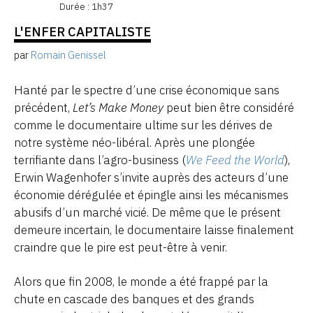
Durée : 1h37
L'ENFER CAPITALISTE
par
Romain Genissel
Hanté par le spectre d’une crise économique sans
précédent,
Let’s Make Money
peut bien être considéré
comme le documentaire ultime sur les dérives de
notre système néo-libéral. Après une plongée
terrifiante dans l’agro-business (
We Feed the World
),
Erwin Wagenhofer s’invite auprès des acteurs d’une
économie dérégulée et épingle ainsi les mécanismes
abusifs d’un marché vicié. De même que le présent
demeure incertain, le documentaire laisse finalement
craindre que le pire est peut-être à venir.
Alors que fin 2008, le monde a été frappé par la
chute en cascade des banques et des grands