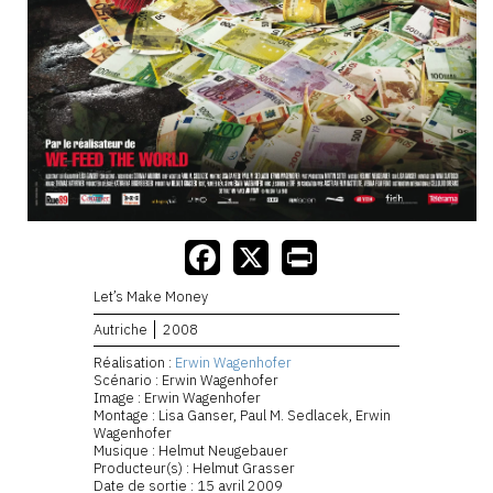
Let’s Make Money
Autriche
2008
Réalisation :
Erwin Wagenhofer
Scénario : Erwin Wagenhofer
Image : Erwin Wagenhofer
Montage : Lisa Ganser, Paul M. Sedlacek, Erwin
Wagenhofer
Musique : Helmut Neugebauer
Producteur(s) : Helmut Grasser
Date de sortie : 15 avril 2009