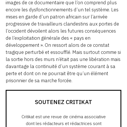
images de ce documentaire que l’on comprend plus
encore les dysfonctionnements d’un tel système. Les
mises en garde d’un patron africain sur l’arrivée
progressive de travailleurs clandestins aux portes de
l’occident dévoilent alors les futures conséquences
de l’exploitation générale des « pays en
développement ». On ressort alors de ce constat
tragique perturbé et essoufflé. Mais surtout comme si
la sortie hors des murs n’était pas une libération mais
davantage la continuité d’un système courant à sa
perte et dont on ne pourrait être qu’un élément
prisonnier de sa marche forcée.
SOUTENEZ CRITIKAT
Critikat est une revue de cinéma associative
dont les rédacteurs et rédactrices sont