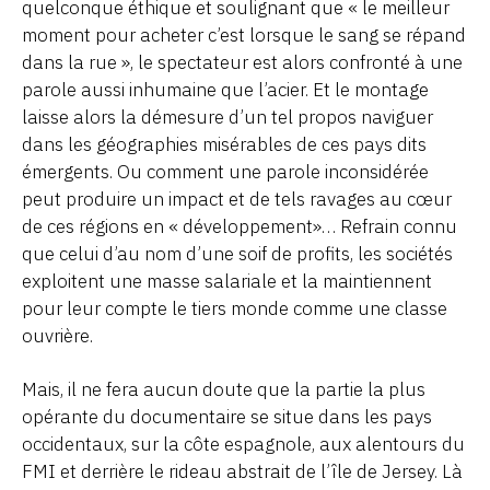
quelconque éthique et soulignant que « le meilleur
moment pour acheter c’est lorsque le sang se répand
dans la rue », le spectateur est alors confronté à une
parole aussi inhumaine que l’acier. Et le montage
laisse alors la démesure d’un tel propos naviguer
dans les géographies misérables de ces pays dits
émergents. Ou comment une parole inconsidérée
peut produire un impact et de tels ravages au cœur
de ces régions en « développement»… Refrain connu
que celui d’au nom d’une soif de profits, les sociétés
exploitent une masse salariale et la maintiennent
pour leur compte le tiers monde comme une classe
ouvrière.
Mais, il ne fera aucun doute que la partie la plus
opérante du documentaire se situe dans les pays
occidentaux, sur la côte espagnole, aux alentours du
FMI et derrière le rideau abstrait de l’île de Jersey. Là