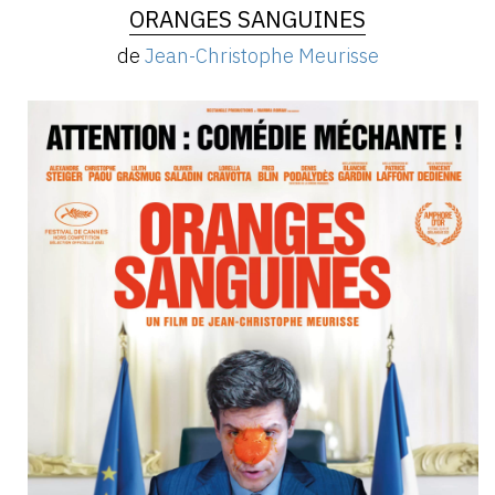
ORANGES SANGUINES
de
Jean-Christophe Meurisse