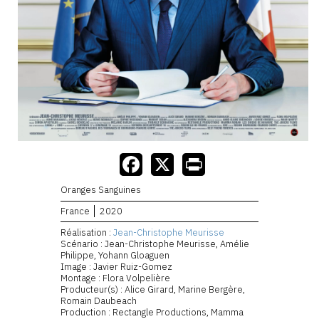
Oranges Sanguines
France
2020
Réalisation :
Jean-Christophe Meurisse
Scénario : Jean-Christophe Meurisse, Amélie
Philippe, Yohann Gloaguen
Image : Javier Ruiz-Gomez
Montage : Flora Volpelière
Producteur(s) : Alice Girard, Marine Bergère,
Romain Daubeach
Production : Rectangle Productions, Mamma