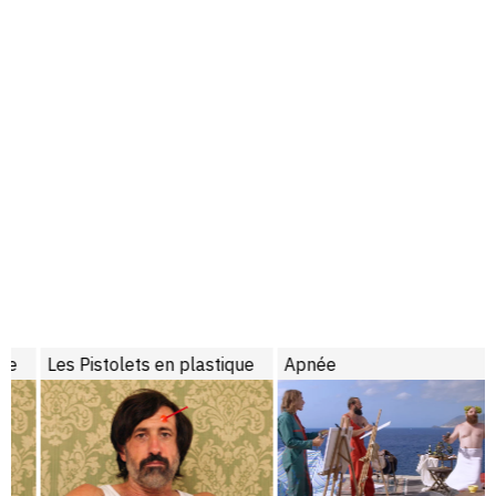
Les Pistolets en plastique
Apnée